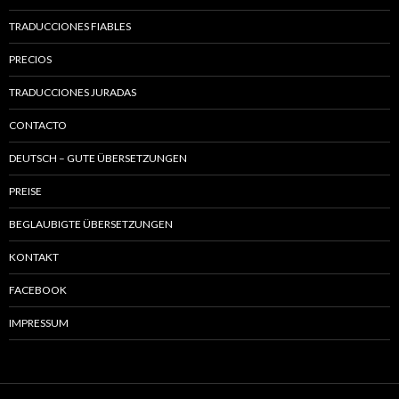
TRADUCCIONES FIABLES
PRECIOS
TRADUCCIONES JURADAS
CONTACTO
DEUTSCH – GUTE ÜBERSETZUNGEN
PREISE
BEGLAUBIGTE ÜBERSETZUNGEN
KONTAKT
FACEBOOK
IMPRESSUM