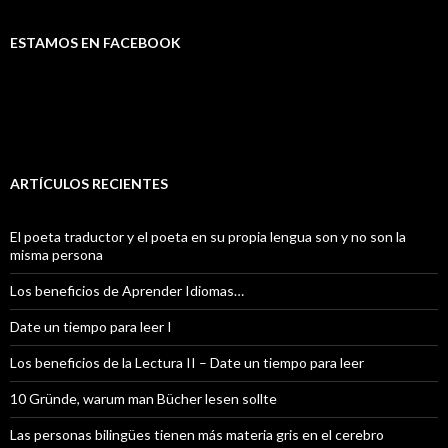
ESTAMOS EN FACEBOOK
ARTÍCULOS RECIENTES
El poeta traductor y el poeta en su propia lengua son y no son la
misma persona
Los beneficios de Aprender Idiomas…
Date un tiempo para leer I
Los beneficios de la Lectura II – Date un tiempo para leer
10 Gründe, warum man Bücher lesen sollte
Las personas bilingües tienen más materia gris en el cerebro