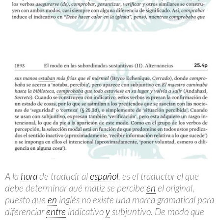
A la
hora
de traducir al
español
, es el traductor el que
debe determinar qué matiz se percibe
en
el original,
puesto que
en
inglés no existe una marca gramatical para
diferenciar
entre
indicativo
y
subjuntivo. De modo que