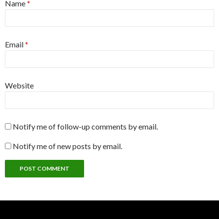
Name
*
Email
*
Website
Notify me of follow-up comments by email.
Notify me of new posts by email.