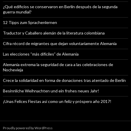
¿Qué edificios se conservaron en Berlín después de la segunda
guerra mundial?
12 Tipps zum Sprachenlernen
Traductor y Caballero alemán de la literatura colombiana
Cifra récord de migrantes que dejan voluntariamente Alemania
Las elecciones “más difíciles” de Alemania
Alemania extrema la seguridad de cara a las celebraciones de
Nochevieja
Crece la solidaridad en forma de donaciones tras atentado de Berlín
Besinnliche Weihnachten und ein frohes neues Jahr!
¡Unas Felices Fiestas así como un feliz y próspero año 2017!
Proudly powered by WordPress