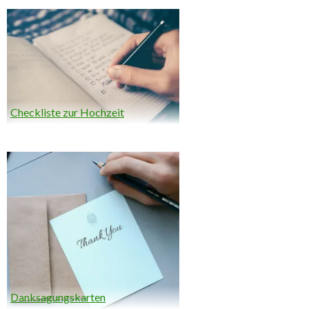
Checkliste zur Hochzeit
Danksagungskarten