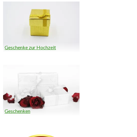
Geschenke zur Hochzeit
Geschenken