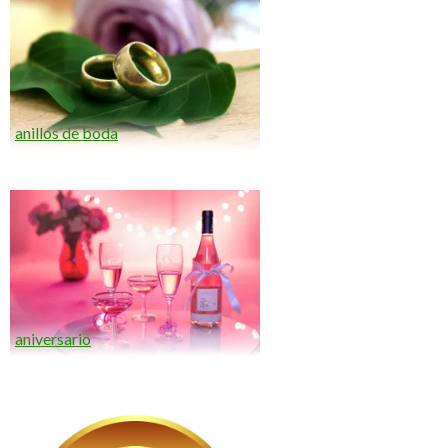
anillos de boda
aniversario