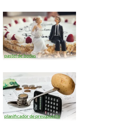
pastel de bodas
planificador de presupuesto