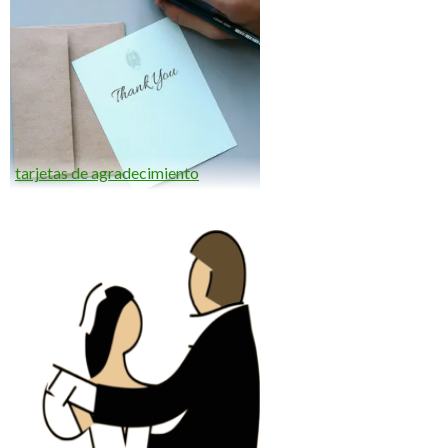
tarjetas de agradecimiento