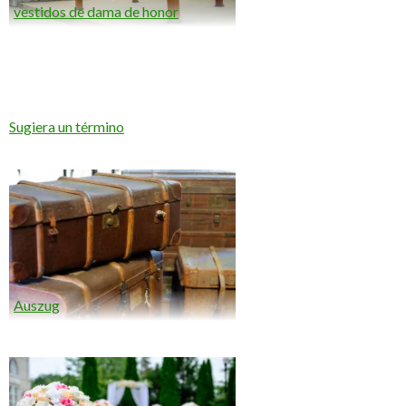
vestidos de dama de honor
Sugiera un término
Auszug