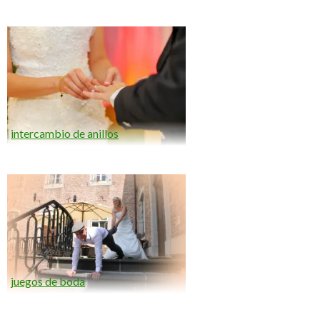
intercambio de anillos
juegos de boda