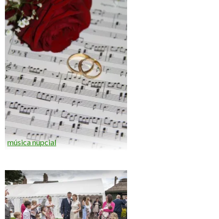
música nupcial