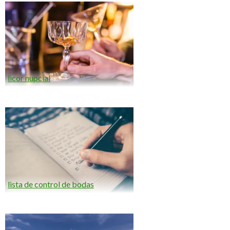
licor nupcial
lista de control de bodas