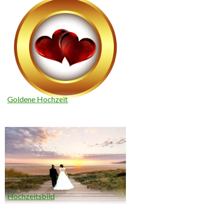
Goldene Hochzeit
Hochzeitsbild