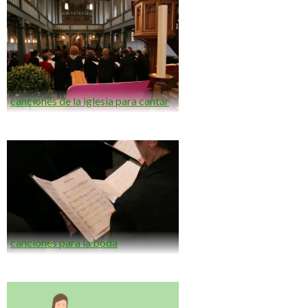
canciones de la iglesia para cantar
canciones para la boda