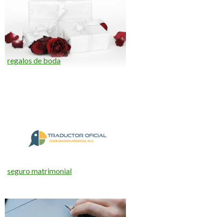
regalos de boda
seguro matrimonial