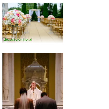
decoración floral