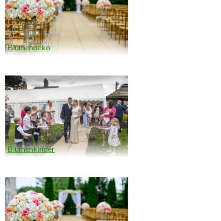
Blumendeko
Blumenkinder