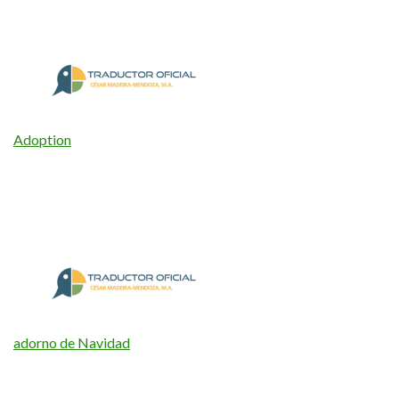
Adoption
adorno de Navidad