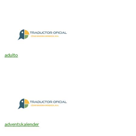
adulto
adventskalender