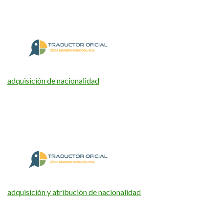
adquisición de nacionalidad
adquisición y atribución de nacionalidad