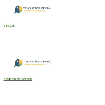
a rayas
a vuelta de correo