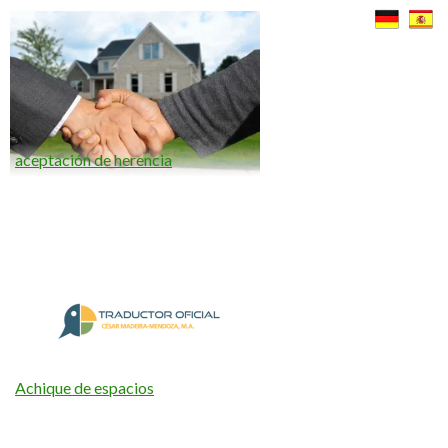
aceptación de herencia
Achique de espacios