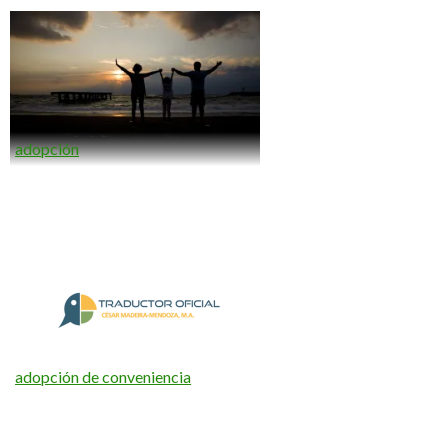
adopción
adopción de conveniencia