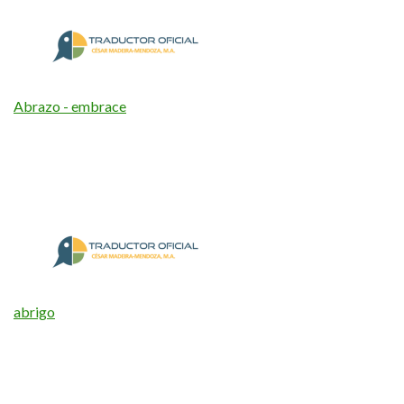
Abrazo - embrace
abrigo