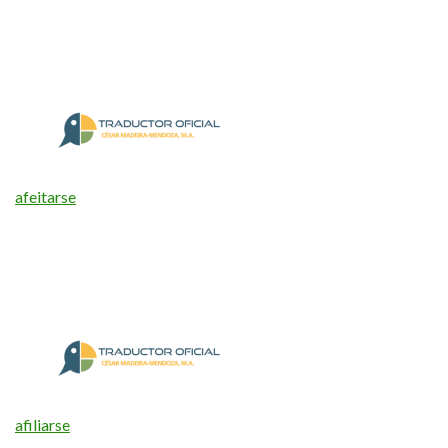
afeitarse
afiliarse