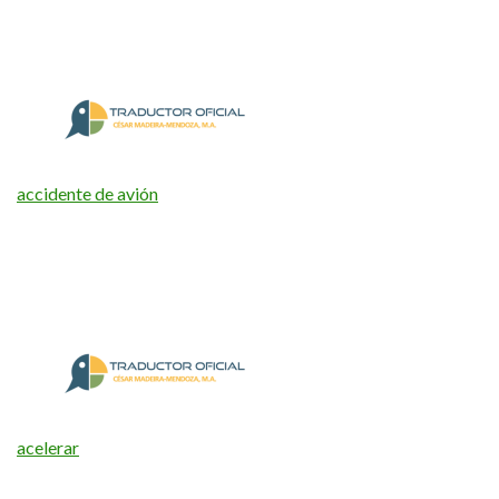
accidente de avión
acelerar