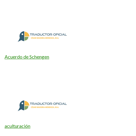
Acuerdo de Schengen
aculturación