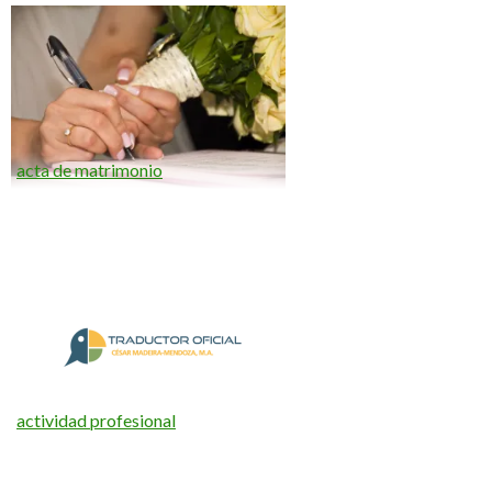
acta de matrimonio
actividad profesional