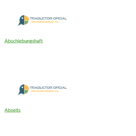
Abschiebungshaft
Abseits