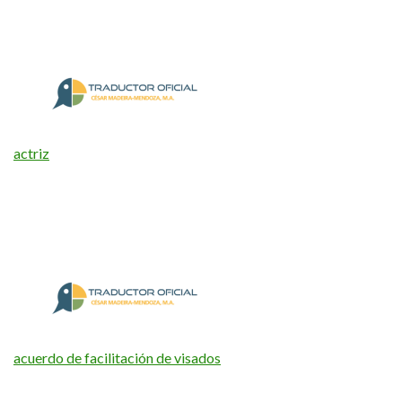
actriz
acuerdo de facilitación de visados