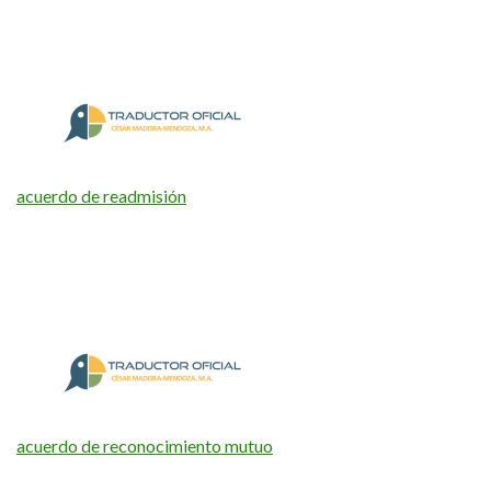
acuerdo de readmisión
acuerdo de reconocimiento mutuo