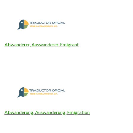
Abwanderer, Auswanderer, Emigrant
Abwanderung, Auswanderung, Emigration