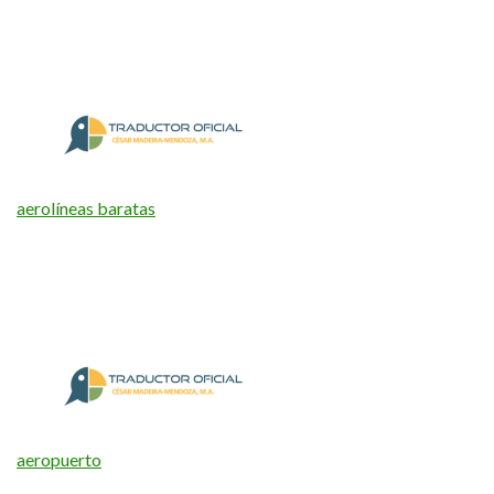
aerolíneas baratas
aeropuerto