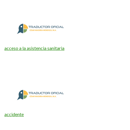
acceso a la asistencia sanitaria
accidente