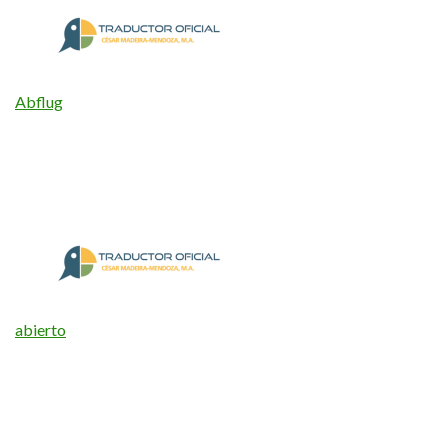
Abflug
abierto