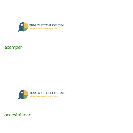
acampar
accesibilidad