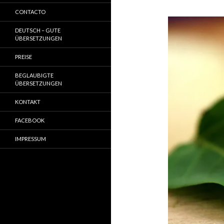
CONTACTO
DEUTSCH – GUTE
ÜBERSETZUNGEN
PREISE
BEGLAUBIGTE
ÜBERSETZUNGEN
KONTAKT
FACEBOOK
IMPRESSUM