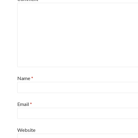
Name
*
Email
*
Website