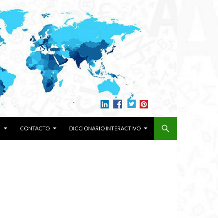
N
CONTACTO
DICCIONARIO INTERACTIVO