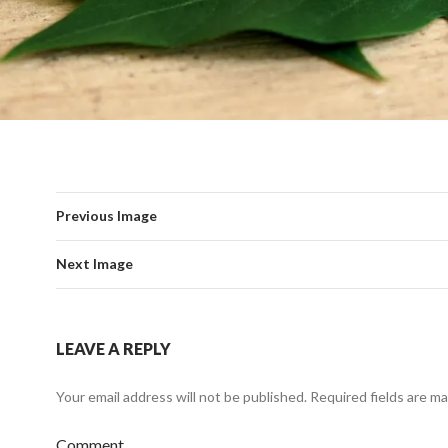
Previous Image
Next Image
LEAVE A REPLY
Your email address will not be published.
Required fields are m
Comment