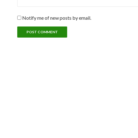
Notify me of new posts by email.