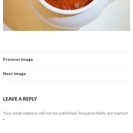
Previous Image
Next Image
LEAVE A REPLY
Your email address will not be published.
Required fields are marked
*