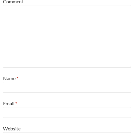
Comment
Name
*
Email
*
Website