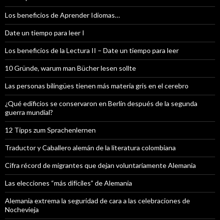
Los beneficios de Aprender Idiomas…
Date un tiempo para leer I
Los beneficios de la Lectura II – Date un tiempo para leer
10 Gründe, warum man Bücher lesen sollte
Las personas bilingües tienen más materia gris en el cerebro
¿Qué edificios se conservaron en Berlín después de la segunda
guerra mundial?
12 Tipps zum Sprachenlernen
Traductor y Caballero alemán de la literatura colombiana
Cifra récord de migrantes que dejan voluntariamente Alemania
Las elecciones “más difíciles” de Alemania
Alemania extrema la seguridad de cara a las celebraciones de
Nochevieja