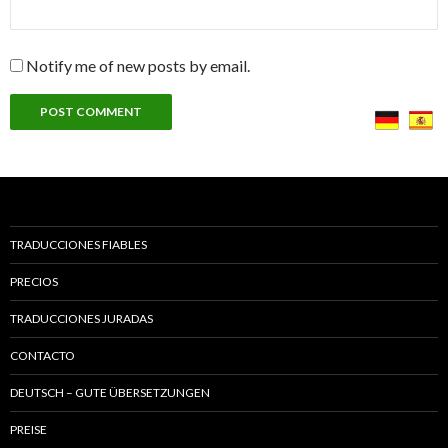
Notify me of new posts by email.
TRADUCCIONES FIABLES
PRECIOS
TRADUCCIONES JURADAS
CONTACTO
DEUTSCH – GUTE ÜBERSETZUNGEN
PREISE