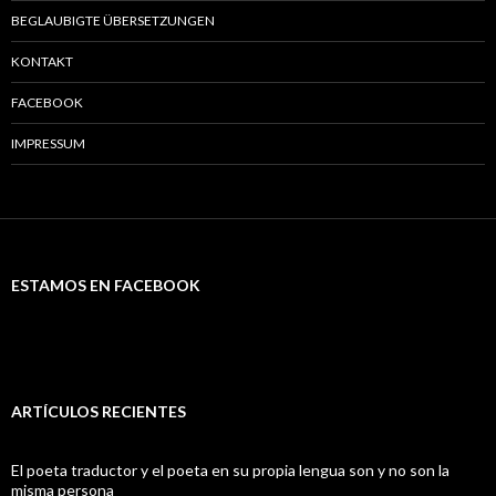
BEGLAUBIGTE ÜBERSETZUNGEN
KONTAKT
FACEBOOK
IMPRESSUM
ESTAMOS EN FACEBOOK
ARTÍCULOS RECIENTES
El poeta traductor y el poeta en su propia lengua son y no son la
misma persona