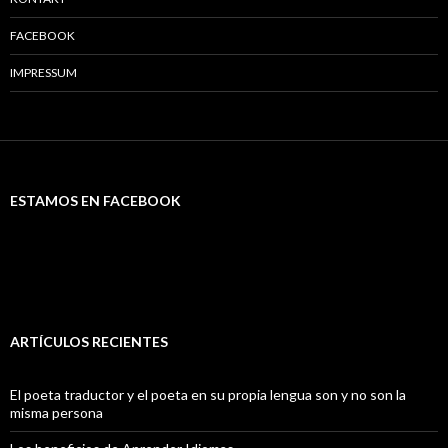
FACEBOOK
IMPRESSUM
ESTAMOS EN FACEBOOK
ARTÍCULOS RECIENTES
El poeta traductor y el poeta en su propia lengua son y no son la
misma persona