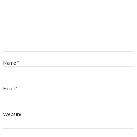
Name
*
Email
*
Website