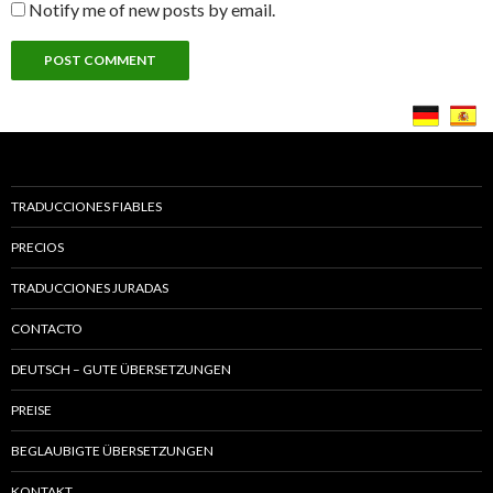
Notify me of new posts by email.
TRADUCCIONES FIABLES
PRECIOS
TRADUCCIONES JURADAS
CONTACTO
DEUTSCH – GUTE ÜBERSETZUNGEN
PREISE
BEGLAUBIGTE ÜBERSETZUNGEN
KONTAKT