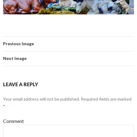
Previous Image
Next Image
LEAVE A REPLY
Your email address will not be published.
Required fields are marked
*
Comment