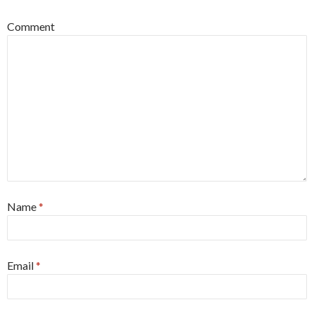
Comment
Name
*
Email
*