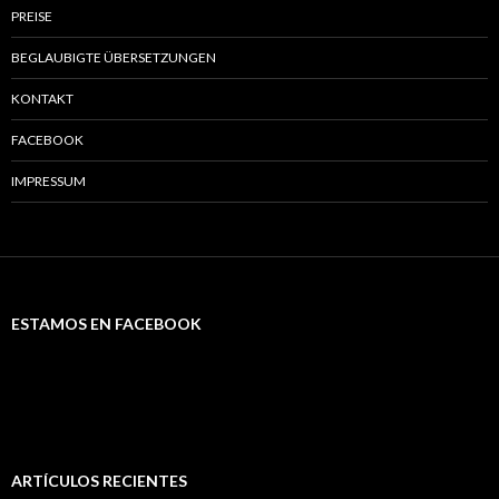
PREISE
BEGLAUBIGTE ÜBERSETZUNGEN
KONTAKT
FACEBOOK
IMPRESSUM
ESTAMOS EN FACEBOOK
ARTÍCULOS RECIENTES