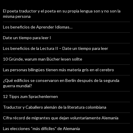
El poeta traductor y el poeta en su propia lengua son y no son la
misma persona
Los beneficios de Aprender Idiomas…
Date un tiempo para leer I
Los beneficios de la Lectura II – Date un tiempo para leer
10 Gründe, warum man Bücher lesen sollte
Las personas bilingües tienen más materia gris en el cerebro
¿Qué edificios se conservaron en Berlín después de la segunda
guerra mundial?
12 Tipps zum Sprachenlernen
Traductor y Caballero alemán de la literatura colombiana
Cifra récord de migrantes que dejan voluntariamente Alemania
Las elecciones “más difíciles” de Alemania