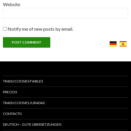
Website
Notify me of new posts by email.
TRADUCCIONES FIABLES
PRECIOS
TRADUCCIONES JURADAS
CONTACTO
DEUTSCH – GUTE ÜBERSETZUNGEN