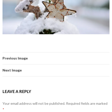
Previous Image
Next Image
LEAVE A REPLY
Your email address will not be published.
Required fields are marked
*