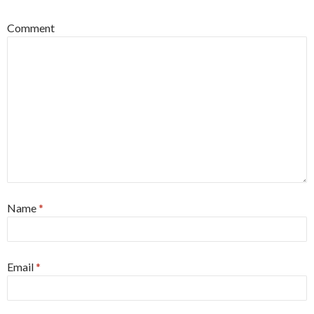
Comment
Name
*
Email
*