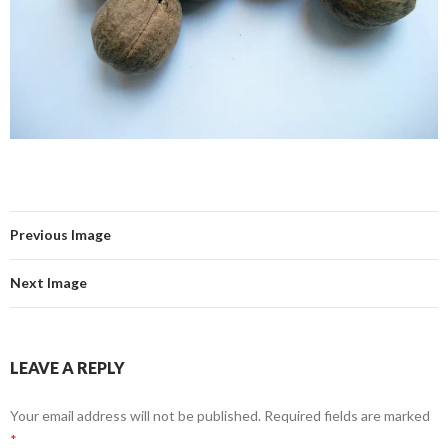
Previous Image
Next Image
LEAVE A REPLY
Your email address will not be published.
Required fields are marked
*