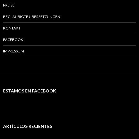
PREISE
BEGLAUBIGTE ÜBERSETZUNGEN
KONTAKT
FACEBOOK
IMPRESSUM
ESTAMOS EN FACEBOOK
ARTÍCULOS RECIENTES