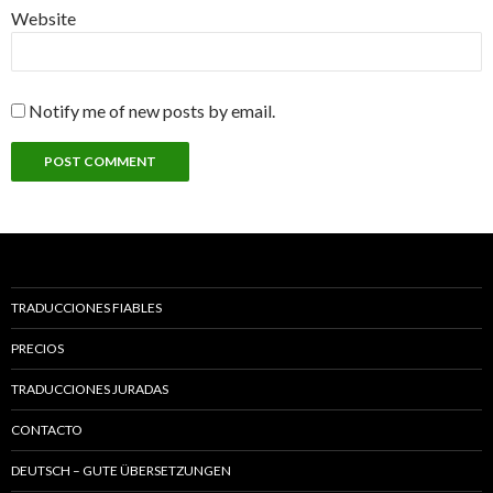
Website
Notify me of new posts by email.
TRADUCCIONES FIABLES
PRECIOS
TRADUCCIONES JURADAS
CONTACTO
DEUTSCH – GUTE ÜBERSETZUNGEN