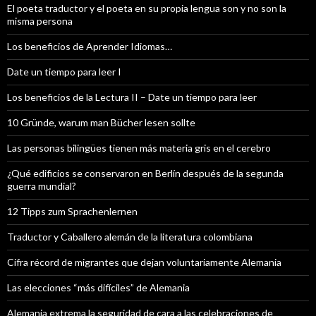
El poeta traductor y el poeta en su propia lengua son y no son la
misma persona
Los beneficios de Aprender Idiomas…
Date un tiempo para leer I
Los beneficios de la Lectura II – Date un tiempo para leer
10 Gründe, warum man Bücher lesen sollte
Las personas bilingües tienen más materia gris en el cerebro
¿Qué edificios se conservaron en Berlín después de la segunda
guerra mundial?
12 Tipps zum Sprachenlernen
Traductor y Caballero alemán de la literatura colombiana
Cifra récord de migrantes que dejan voluntariamente Alemania
Las elecciones “más difíciles” de Alemania
Alemania extrema la seguridad de cara a las celebraciones de