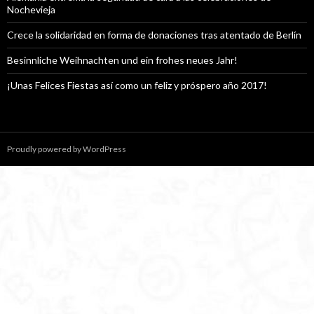
Nochevieja
Crece la solidaridad en forma de donaciones tras atentado de Berlín
Besinnliche Weihnachten und ein frohes neues Jahr!
¡Unas Felices Fiestas así como un feliz y próspero año 2017!
Proudly powered by WordPress