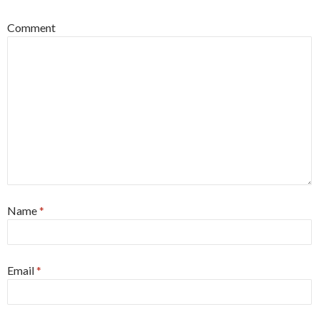
Comment
Name
*
Email
*