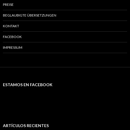
PREISE
BEGLAUBIGTE ÜBERSETZUNGEN
KONTAKT
FACEBOOK
IMPRESSUM
ESTAMOS EN FACEBOOK
ARTÍCULOS RECIENTES