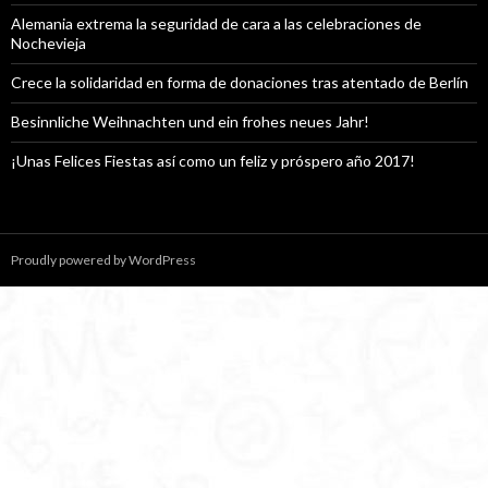
Alemania extrema la seguridad de cara a las celebraciones de
Nochevieja
Crece la solidaridad en forma de donaciones tras atentado de Berlín
Besinnliche Weihnachten und ein frohes neues Jahr!
¡Unas Felices Fiestas así como un feliz y próspero año 2017!
Proudly powered by WordPress