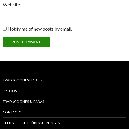
Website
Notify me of new posts by email.
TRADUCCIONES FIABLES
PRECIOS
TRADUCCIONES JURADAS
CONTACTO
DEUTSCH – GUTE ÜBERSETZUNGEN