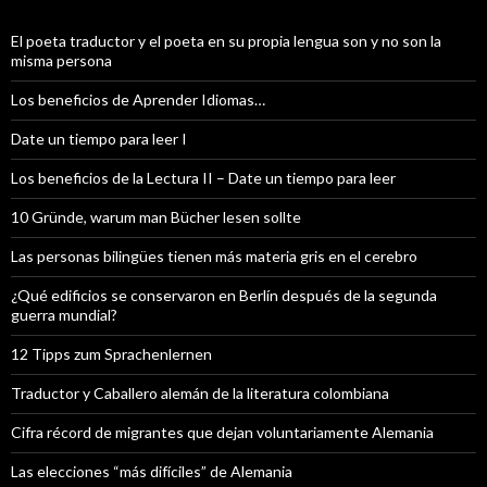
El poeta traductor y el poeta en su propia lengua son y no son la
misma persona
Los beneficios de Aprender Idiomas…
Date un tiempo para leer I
Los beneficios de la Lectura II – Date un tiempo para leer
10 Gründe, warum man Bücher lesen sollte
Las personas bilingües tienen más materia gris en el cerebro
¿Qué edificios se conservaron en Berlín después de la segunda
guerra mundial?
12 Tipps zum Sprachenlernen
Traductor y Caballero alemán de la literatura colombiana
Cifra récord de migrantes que dejan voluntariamente Alemania
Las elecciones “más difíciles” de Alemania