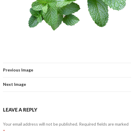
Previous Image
Next Image
LEAVE A REPLY
Your email address will not be published.
Required fields are marked
*