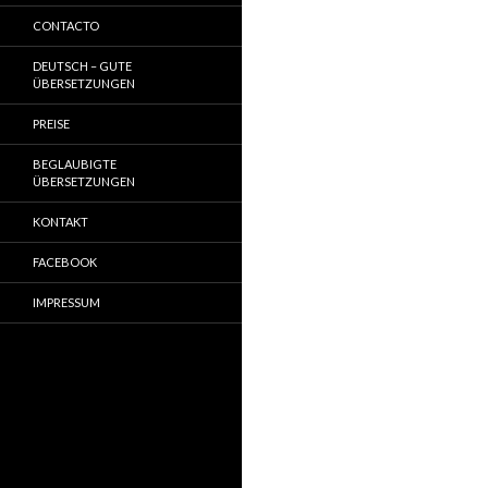
CONTACTO
DEUTSCH – GUTE
ÜBERSETZUNGEN
PREISE
BEGLAUBIGTE
ÜBERSETZUNGEN
KONTAKT
FACEBOOK
IMPRESSUM