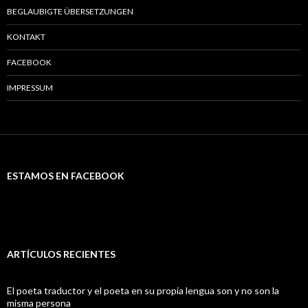
BEGLAUBIGTE ÜBERSETZUNGEN
KONTAKT
FACEBOOK
IMPRESSUM
ESTAMOS EN FACEBOOK
ARTÍCULOS RECIENTES
El poeta traductor y el poeta en su propia lengua son y no son la
misma persona