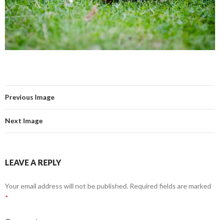
Previous Image
Next Image
LEAVE A REPLY
Your email address will not be published.
Required fields are marked
*