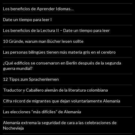
Los beneficios de Aprender Idiomas…
Date un tiempo para leer I
Los beneficios de la Lectura II – Date un tiempo para leer
10 Gründe, warum man Bücher lesen sollte
Las personas bilingües tienen más materia gris en el cerebro
¿Qué edificios se conservaron en Berlín después de la segunda
guerra mundial?
12 Tipps zum Sprachenlernen
Traductor y Caballero alemán de la literatura colombiana
Cifra récord de migrantes que dejan voluntariamente Alemania
Las elecciones “más difíciles” de Alemania
Alemania extrema la seguridad de cara a las celebraciones de
Nochevieja