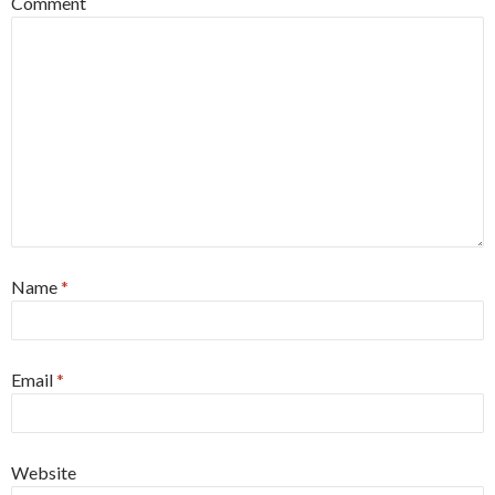
Comment
Name
*
Email
*
Website