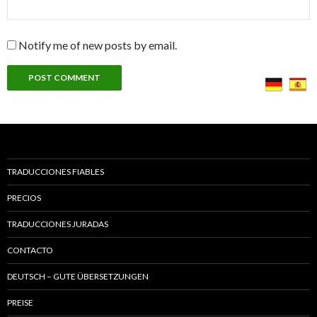
Notify me of new posts by email.
TRADUCCIONES FIABLES
PRECIOS
TRADUCCIONES JURADAS
CONTACTO
DEUTSCH – GUTE ÜBERSETZUNGEN
PREISE