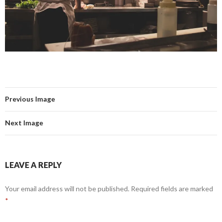
Previous Image
Next Image
LEAVE A REPLY
Your email address will not be published.
Required fields are marked
*