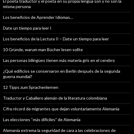
El poeta traductor y el poeta en su propia lengua son y no son la
misma persona
Los beneficios de Aprender Idiomas…
Date un tiempo para leer I
Los beneficios de la Lectura II – Date un tiempo para leer
10 Gründe, warum man Bücher lesen sollte
Las personas bilingües tienen más materia gris en el cerebro
¿Qué edificios se conservaron en Berlín después de la segunda
guerra mundial?
12 Tipps zum Sprachenlernen
Traductor y Caballero alemán de la literatura colombiana
Cifra récord de migrantes que dejan voluntariamente Alemania
Las elecciones “más difíciles” de Alemania
Alemania extrema la seguridad de cara a las celebraciones de