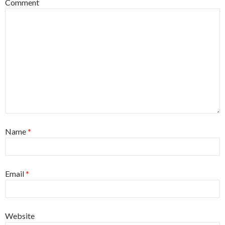
Comment
Name
*
Email
*
Website