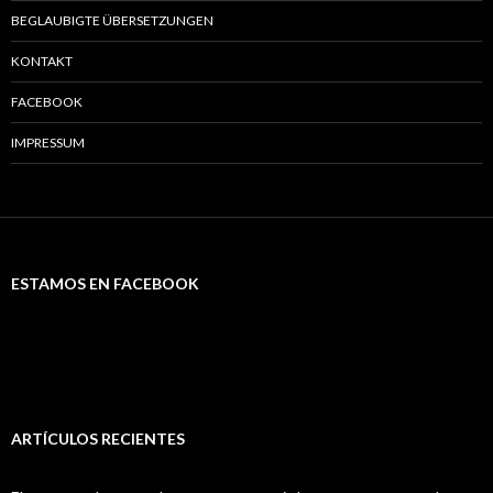
BEGLAUBIGTE ÜBERSETZUNGEN
KONTAKT
FACEBOOK
IMPRESSUM
ESTAMOS EN FACEBOOK
ARTÍCULOS RECIENTES