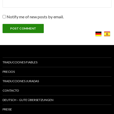
Notify me of new posts by email.
TRADUCCIONES FIABLES
PRECIOS
TRADUCCIONES JURADAS
CONTACTO
DEUTSCH – GUTE ÜBERSETZUNGEN
PREISE