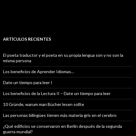
ARTÍCULOS RECIENTES
El poeta traductor y el poeta en su propia lengua son y no son la
misma persona
Los beneficios de Aprender Idiomas…
Date un tiempo para leer I
Los beneficios de la Lectura II – Date un tiempo para leer
10 Gründe, warum man Bücher lesen sollte
Las personas bilingües tienen más materia gris en el cerebro
¿Qué edificios se conservaron en Berlín después de la segunda
guerra mundial?