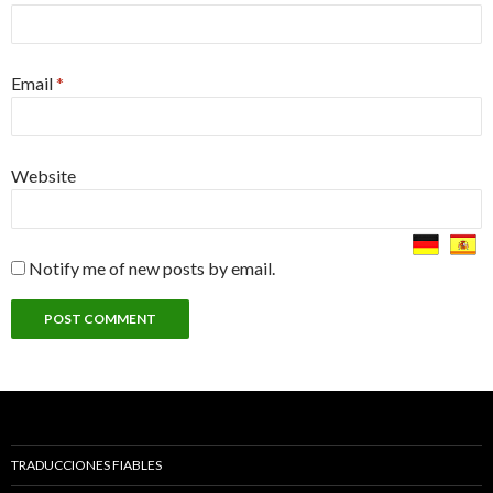
Email
*
Website
Notify me of new posts by email.
TRADUCCIONES FIABLES