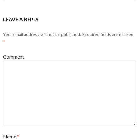
LEAVE A REPLY
Your email address will not be published.
Required fields are marked
*
Comment
Name
*