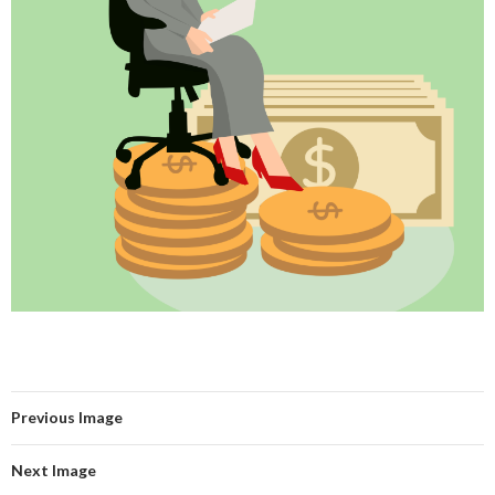
Previous Image
Next Image