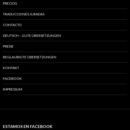
PRECIOS
TRADUCCIONES JURADAS
CONTACTO
DEUTSCH – GUTE ÜBERSETZUNGEN
PREISE
BEGLAUBIGTE ÜBERSETZUNGEN
KONTAKT
FACEBOOK
IMPRESSUM
ESTAMOS EN FACEBOOK