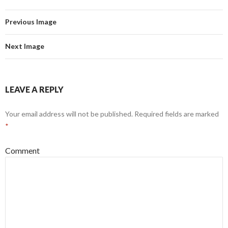
Previous Image
Next Image
LEAVE A REPLY
Your email address will not be published.
Required fields are marked
*
Comment