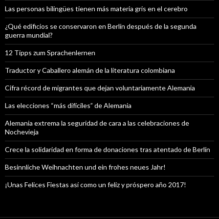
Las personas bilingües tienen más materia gris en el cerebro
¿Qué edificios se conservaron en Berlín después de la segunda
guerra mundial?
12 Tipps zum Sprachenlernen
Traductor y Caballero alemán de la literatura colombiana
Cifra récord de migrantes que dejan voluntariamente Alemania
Las elecciones “más difíciles” de Alemania
Alemania extrema la seguridad de cara a las celebraciones de
Nochevieja
Crece la solidaridad en forma de donaciones tras atentado de Berlín
Besinnliche Weihnachten und ein frohes neues Jahr!
¡Unas Felices Fiestas así como un feliz y próspero año 2017!