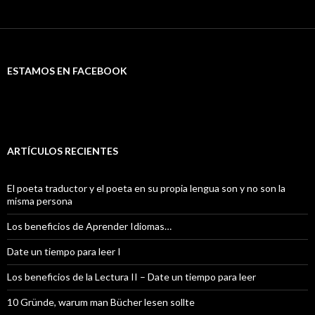
ESTAMOS EN FACEBOOK
ARTÍCULOS RECIENTES
El poeta traductor y el poeta en su propia lengua son y no son la
misma persona
Los beneficios de Aprender Idiomas…
Date un tiempo para leer I
Los beneficios de la Lectura II – Date un tiempo para leer
10 Gründe, warum man Bücher lesen sollte