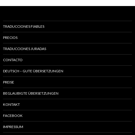
TRADUCCIONES FIABLES
PRECIOS
TRADUCCIONES JURADAS
CONTACTO
DEUTSCH – GUTE ÜBERSETZUNGEN
PREISE
BEGLAUBIGTE ÜBERSETZUNGEN
KONTAKT
FACEBOOK
IMPRESSUM