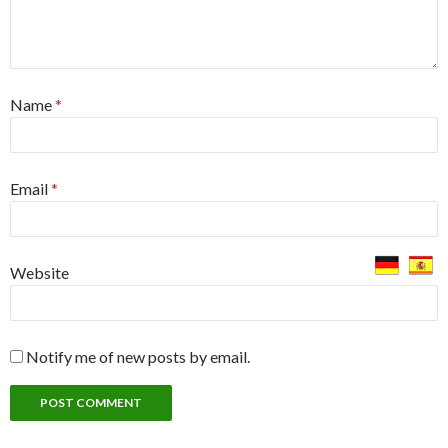
Name
*
Email
*
Website
Notify me of new posts by email.