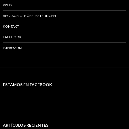
PREISE
BEGLAUBIGTE ÜBERSETZUNGEN
KONTAKT
FACEBOOK
IMPRESSUM
ESTAMOS EN FACEBOOK
ARTÍCULOS RECIENTES