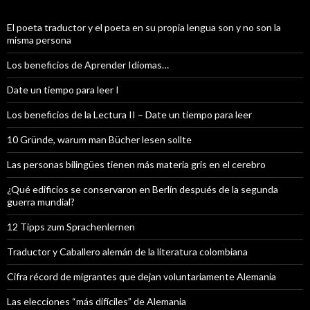
El poeta traductor y el poeta en su propia lengua son y no son la
misma persona
Los beneficios de Aprender Idiomas…
Date un tiempo para leer I
Los beneficios de la Lectura II – Date un tiempo para leer
10 Gründe, warum man Bücher lesen sollte
Las personas bilingües tienen más materia gris en el cerebro
¿Qué edificios se conservaron en Berlín después de la segunda
guerra mundial?
12 Tipps zum Sprachenlernen
Traductor y Caballero alemán de la literatura colombiana
Cifra récord de migrantes que dejan voluntariamente Alemania
Las elecciones “más difíciles” de Alemania