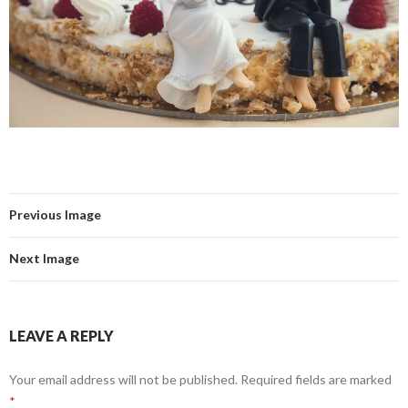
Previous Image
Next Image
LEAVE A REPLY
Your email address will not be published.
Required fields are marked
*