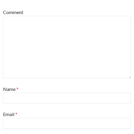
Comment
Name
*
Email
*