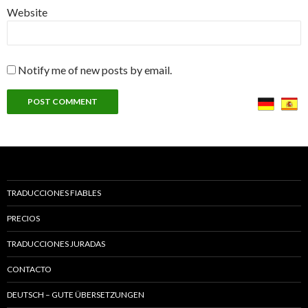
Website
Notify me of new posts by email.
TRADUCCIONES FIABLES
PRECIOS
TRADUCCIONES JURADAS
CONTACTO
DEUTSCH – GUTE ÜBERSETZUNGEN