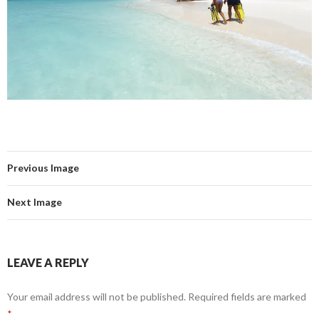
Previous Image
Next Image
LEAVE A REPLY
Your email address will not be published.
Required fields are marked
*