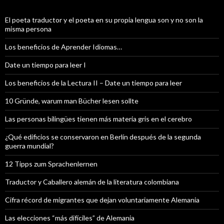
El poeta traductor y el poeta en su propia lengua son y no son la
misma persona
Los beneficios de Aprender Idiomas…
Date un tiempo para leer I
Los beneficios de la Lectura II – Date un tiempo para leer
10 Gründe, warum man Bücher lesen sollte
Las personas bilingües tienen más materia gris en el cerebro
¿Qué edificios se conservaron en Berlín después de la segunda
guerra mundial?
12 Tipps zum Sprachenlernen
Traductor y Caballero alemán de la literatura colombiana
Cifra récord de migrantes que dejan voluntariamente Alemania
Las elecciones “más difíciles” de Alemania