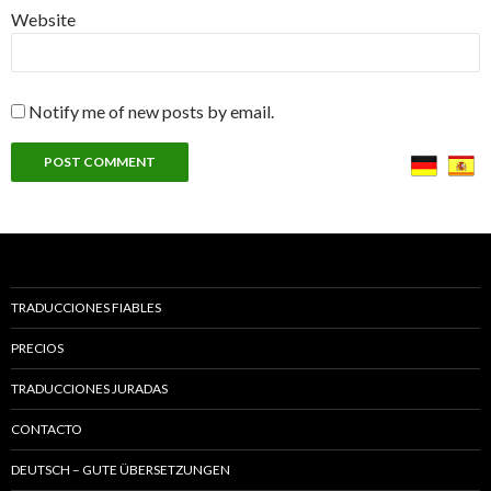
Website
Notify me of new posts by email.
TRADUCCIONES FIABLES
PRECIOS
TRADUCCIONES JURADAS
CONTACTO
DEUTSCH – GUTE ÜBERSETZUNGEN