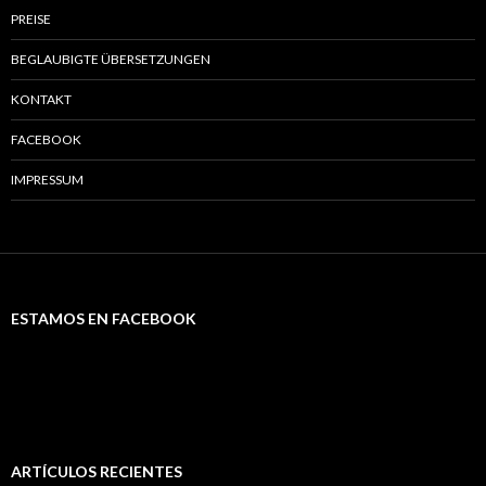
PREISE
BEGLAUBIGTE ÜBERSETZUNGEN
KONTAKT
FACEBOOK
IMPRESSUM
ESTAMOS EN FACEBOOK
ARTÍCULOS RECIENTES