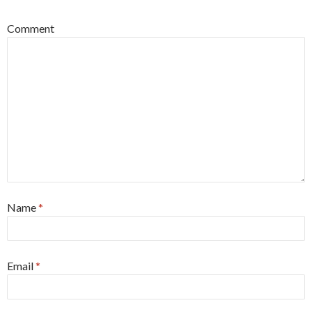
Comment
Name
*
Email
*