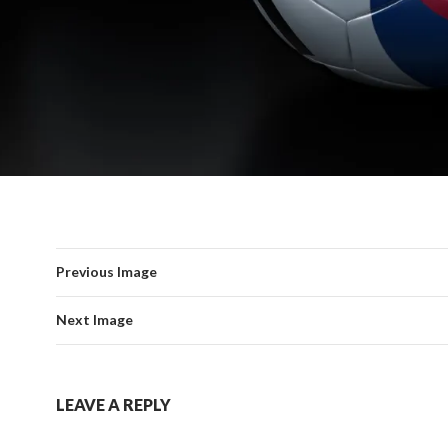
Previous Image
Next Image
LEAVE A REPLY