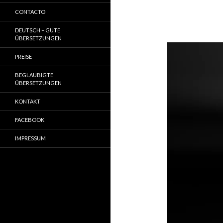
CONTACTO
DEUTSCH – GUTE
ÜBERSETZUNGEN
PREISE
BEGLAUBIGTE
ÜBERSETZUNGEN
KONTAKT
FACEBOOK
IMPRESSUM