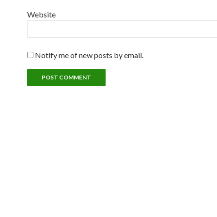
Website
Notify me of new posts by email.