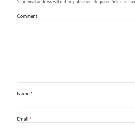
Your email address will not be published.
Required fields are m
Comment
Name
*
Email
*