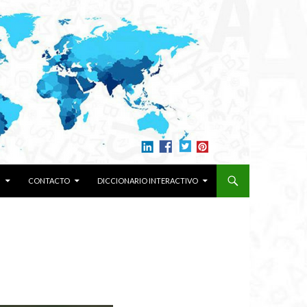
N
CONTACTO
DICCIONARIO INTERACTIVO