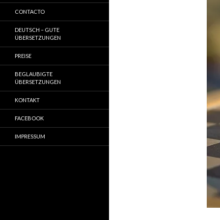
CONTACTO
DEUTSCH – GUTE
ÜBERSETZUNGEN
PREISE
BEGLAUBIGTE
ÜBERSETZUNGEN
KONTAKT
FACEBOOK
IMPRESSUM