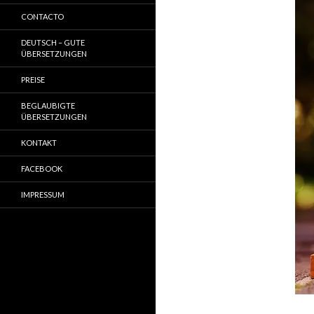
CONTACTO
DEUTSCH – GUTE
ÜBERSETZUNGEN
PREISE
BEGLAUBIGTE
ÜBERSETZUNGEN
KONTAKT
FACEBOOK
IMPRESSUM