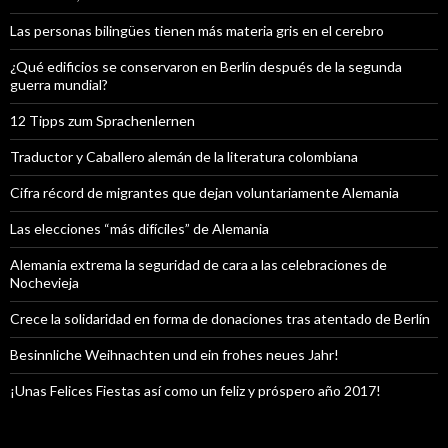
Las personas bilingües tienen más materia gris en el cerebro
¿Qué edificios se conservaron en Berlín después de la segunda
guerra mundial?
12 Tipps zum Sprachenlernen
Traductor y Caballero alemán de la literatura colombiana
Cifra récord de migrantes que dejan voluntariamente Alemania
Las elecciones “más difíciles” de Alemania
Alemania extrema la seguridad de cara a las celebraciones de
Nochevieja
Crece la solidaridad en forma de donaciones tras atentado de Berlín
Besinnliche Weihnachten und ein frohes neues Jahr!
¡Unas Felices Fiestas así como un feliz y próspero año 2017!