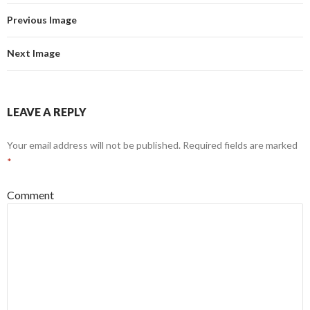
Previous Image
Next Image
LEAVE A REPLY
Your email address will not be published.
Required fields are marked
*
Comment