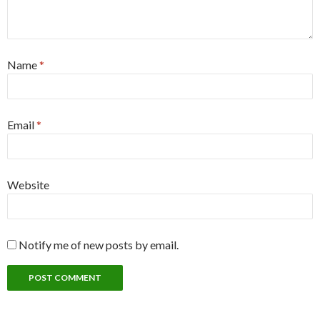
Name
*
Email
*
Website
Notify me of new posts by email.