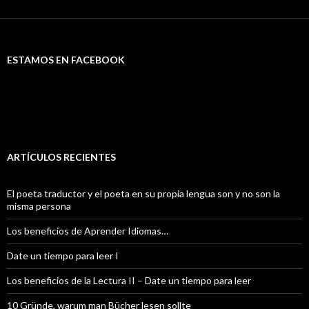
ESTAMOS EN FACEBOOK
ARTÍCULOS RECIENTES
El poeta traductor y el poeta en su propia lengua son y no son la
misma persona
Los beneficios de Aprender Idiomas…
Date un tiempo para leer I
Los beneficios de la Lectura II – Date un tiempo para leer
10 Gründe, warum man Bücher lesen sollte