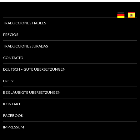
TRADUCCIONES FIABLES
PRECIOS
TRADUCCIONES JURADAS
CONTACTO
DEUTSCH – GUTE ÜBERSETZUNGEN
PREISE
BEGLAUBIGTE ÜBERSETZUNGEN
KONTAKT
FACEBOOK
IMPRESSUM