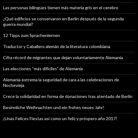
Las personas bilingües tienen más materia gris en el cerebro
¿Qué edificios se conservaron en Berlín después de la segunda
guerra mundial?
12 Tipps zum Sprachenlernen
Traductor y Caballero alemán de la literatura colombiana
Cifra récord de migrantes que dejan voluntariamente Alemania
Las elecciones “más difíciles” de Alemania
Alemania extrema la seguridad de cara a las celebraciones de
Nochevieja
Crece la solidaridad en forma de donaciones tras atentado de Berlín
Besinnliche Weihnachten und ein frohes neues Jahr!
¡Unas Felices Fiestas así como un feliz y próspero año 2017!