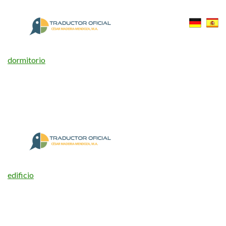
dormitorio
edificio