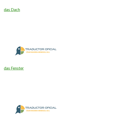
das Dach
das Fenster