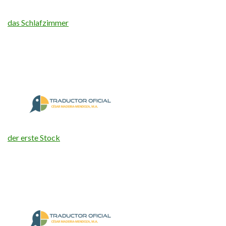
das Schlafzimmer
der erste Stock