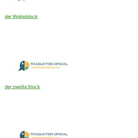
der Wohnblock
der zweite Stock