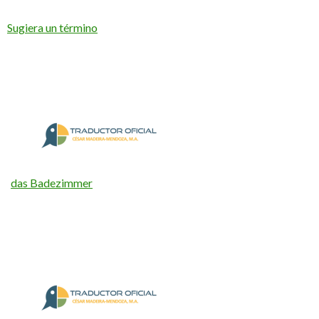
Sugiera un término
das Badezimmer