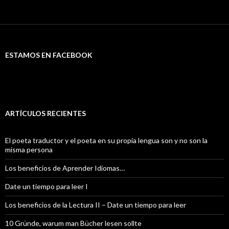
ESTAMOS EN FACEBOOK
ARTÍCULOS RECIENTES
El poeta traductor y el poeta en su propia lengua son y no son la
misma persona
Los beneficios de Aprender Idiomas…
Date un tiempo para leer I
Los beneficios de la Lectura II – Date un tiempo para leer
10 Gründe, warum man Bücher lesen sollte