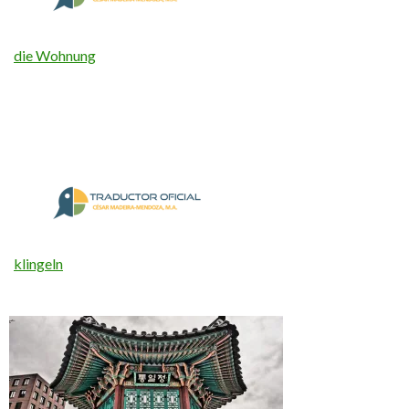
die Wohnung
klingeln