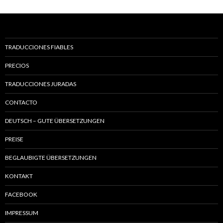
TRADUCCIONES FIABLES
PRECIOS
TRADUCCIONES JURADAS
CONTACTO
DEUTSCH – GUTE ÜBERSETZUNGEN
PREISE
BEGLAUBIGTE ÜBERSETZUNGEN
KONTAKT
FACEBOOK
IMPRESSUM