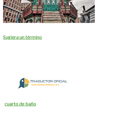
Sugiera un término
cuarto de baño