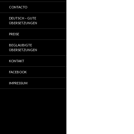
CONTACTO
DEUTSCH – GUTE
ÜBERSETZUNGEN
PREISE
BEGLAUBIGTE
ÜBERSETZUNGEN
KONTAKT
FACEBOOK
IMPRESSUM