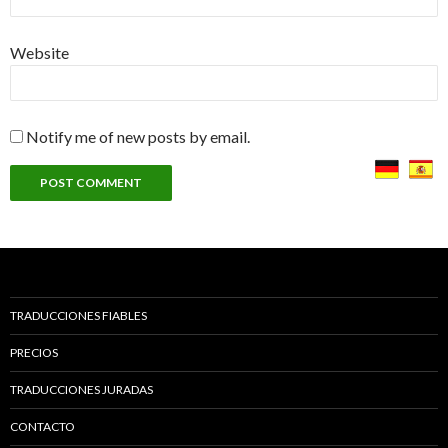
Website
Notify me of new posts by email.
TRADUCCIONES FIABLES
PRECIOS
TRADUCCIONES JURADAS
CONTACTO