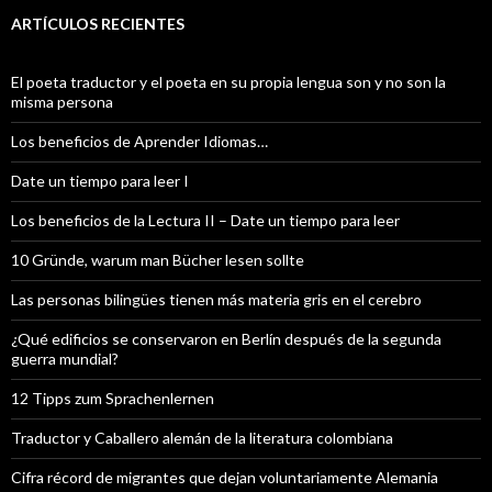
ARTÍCULOS RECIENTES
El poeta traductor y el poeta en su propia lengua son y no son la
misma persona
Los beneficios de Aprender Idiomas…
Date un tiempo para leer I
Los beneficios de la Lectura II – Date un tiempo para leer
10 Gründe, warum man Bücher lesen sollte
Las personas bilingües tienen más materia gris en el cerebro
¿Qué edificios se conservaron en Berlín después de la segunda
guerra mundial?
12 Tipps zum Sprachenlernen
Traductor y Caballero alemán de la literatura colombiana
Cifra récord de migrantes que dejan voluntariamente Alemania