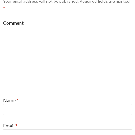
Your email address will not be published.
Required fields are marked
*
Comment
Name
*
Email
*