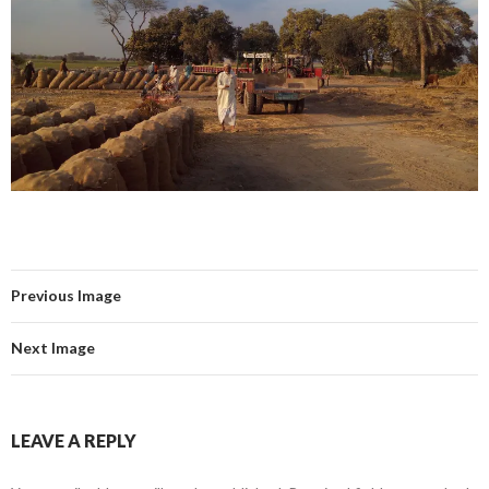
Previous Image
Next Image
LEAVE A REPLY