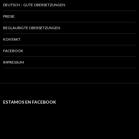
DEUTSCH – GUTE ÜBERSETZUNGEN
PREISE
BEGLAUBIGTE ÜBERSETZUNGEN
KONTAKT
FACEBOOK
IMPRESSUM
ESTAMOS EN FACEBOOK