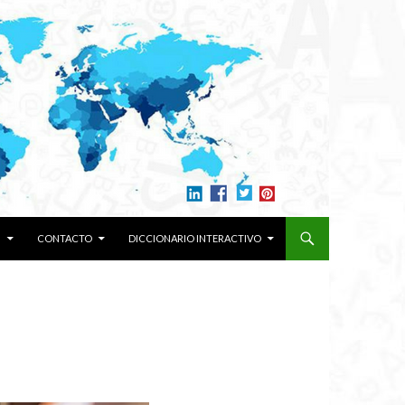
N
CONTACTO
DICCIONARIO INTERACTIVO